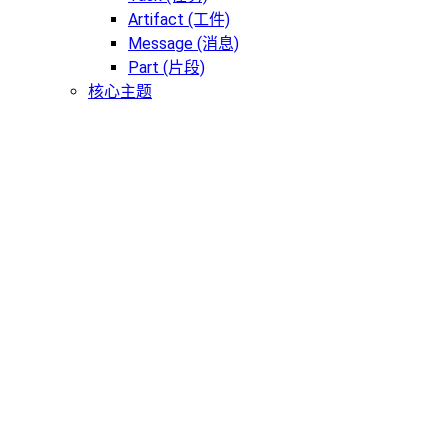
Artifact (工件)
Message (消息)
Part (片段)
核心主题