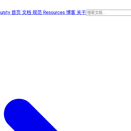
unity
首页
文档
规范
Resources
博客
关于