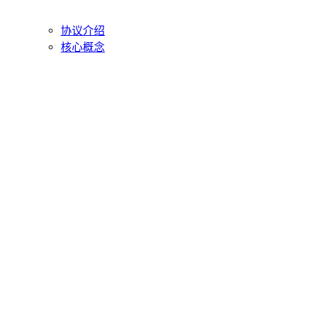
协议介绍
核心概念