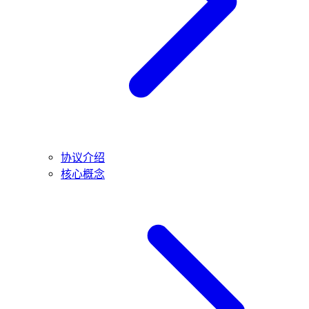
协议介绍
核心概念