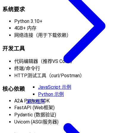
系统要求
Python 3.10+
4GB+ 内存
网络连接（用于下载依赖）
开发工具
代码编辑器（推荐VS Code）
终端/命令行
HTTP测试工具（curl/Postman）
JavaScript 示例
核心依赖
Python 示例
A2A Python SDK
演示程序
FastAPI (Web框架)
Pydantic (数据验证)
Uvicorn (ASGI服务器)