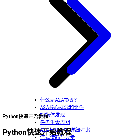
什么是A2A协议？
A2A核心概念和组件
智能体发现
Python快速开始教程
任务生命周期
A2A与MCP：详细对比
Python快速开始教程
流式传输与异步