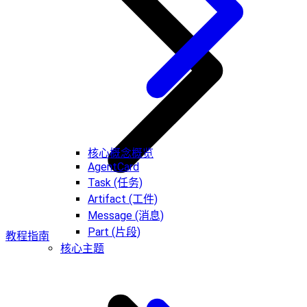
核心概念概览
AgentCard
Task (任务)
Artifact (工件)
Message (消息)
Part (片段)
教程指南
核心主题