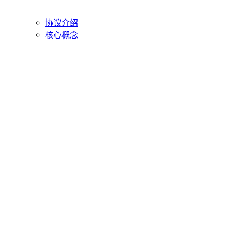
协议介绍
核心概念