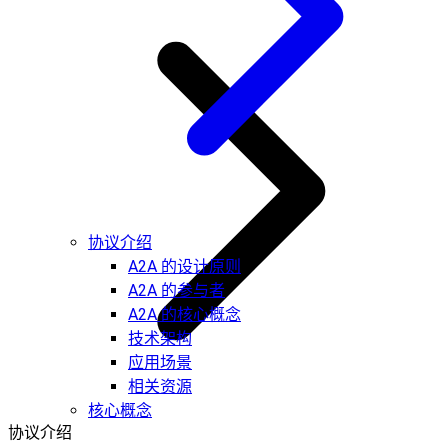
协议介绍
A2A 的设计原则
A2A 的参与者
A2A 的核心概念
技术架构
应用场景
相关资源
核心概念
协议介绍